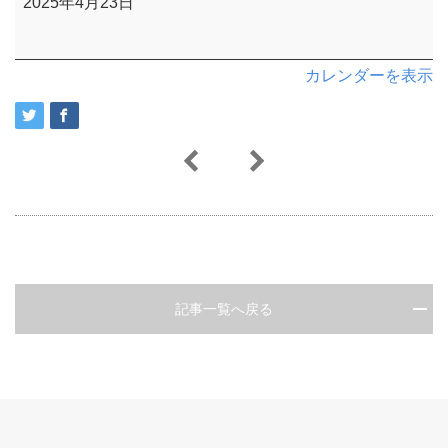
2025年4月23日
カレンダーを表示
記事一覧へ戻る