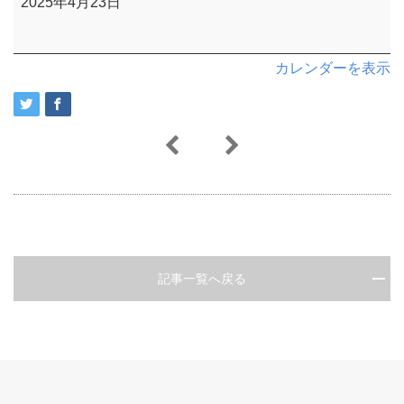
2025年4月23日
カレンダーを表示
記事一覧へ戻る