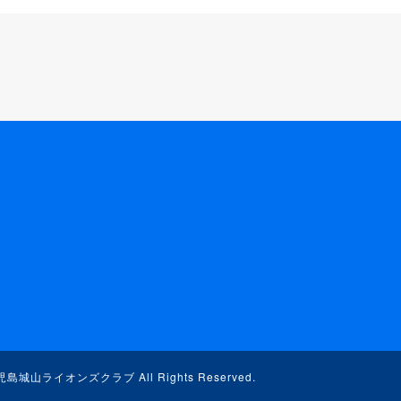
児島城山ライオンズクラブ
All Rights Reserved.