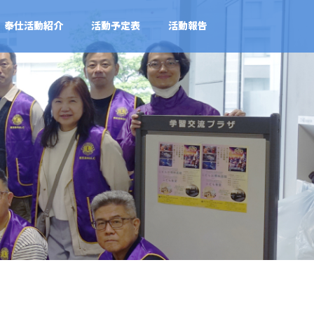
奉仕活動紹介
活動予定表
活動報告