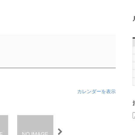
カレンダーを表示