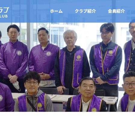
ホーム
クラブ紹介
会員紹介