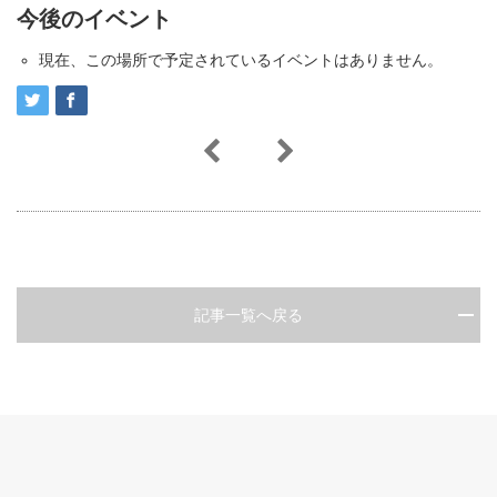
今後のイベント
現在、この場所で予定されているイベントはありません。
記事一覧へ戻る