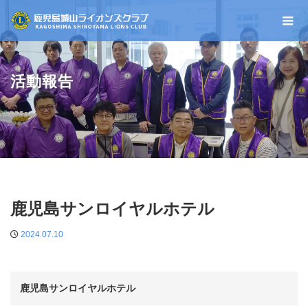
活動報告
鹿児島サンロイヤルホテル
2024.07.10
鹿児島サンロイヤルホテル