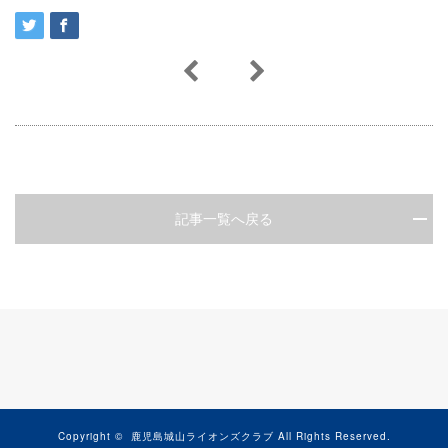
記事一覧へ戻る
Copyright ©
鹿児島城山ライオンズクラブ
All Rights Reserved.