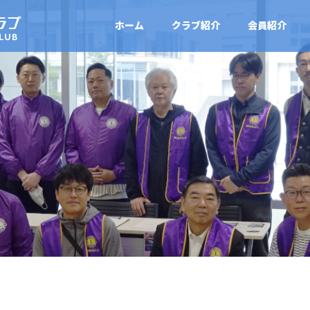
ホーム
クラブ紹介
会員紹介