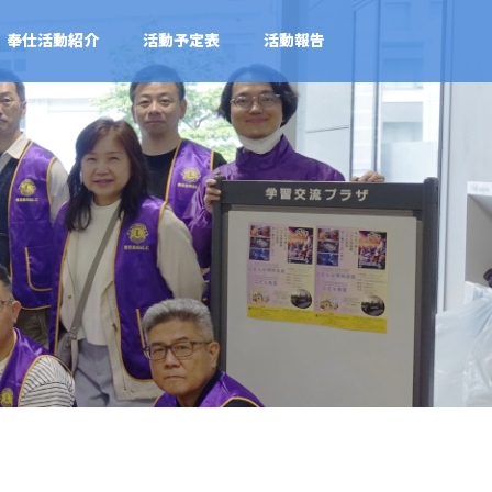
奉仕活動紹介
活動予定表
活動報告