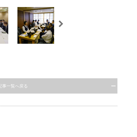
記事一覧へ戻る