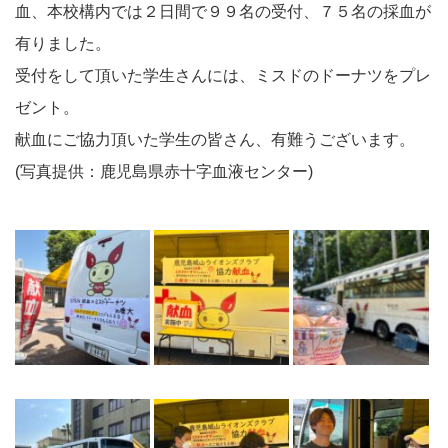
血、本校構内では２日間で９９名の受付、７５名の採血が
有りました。
受付をして頂いた学生さんには、ミスドのドーナツをプレ
ゼント。
献血にご協力頂いた学生の皆さん、有難うございます。
(写真提供：鹿児島県赤十字血液センター)