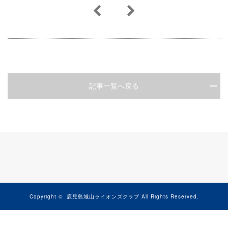
記事一覧へ戻る
Copyright ©
鹿児島城山ライオンズクラブ
All Rights Reserved.