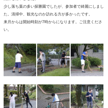
少し落ち葉の多い探勝園でしたが、参加者で綺麗にしまし
た。清掃中、観光なのか訪れる方が多かったです。
来月からは開始時刻が7時からになります。ご注意くださ
い。