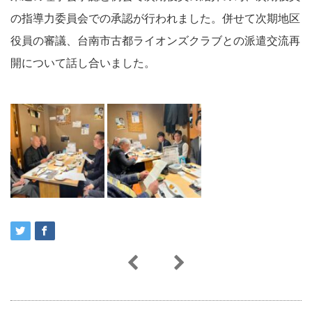
の指導力委員会での承認が行われました。併せて次期地区
役員の審議、台南市古都ライオンズクラブとの派遣交流再
開について話し合いました。